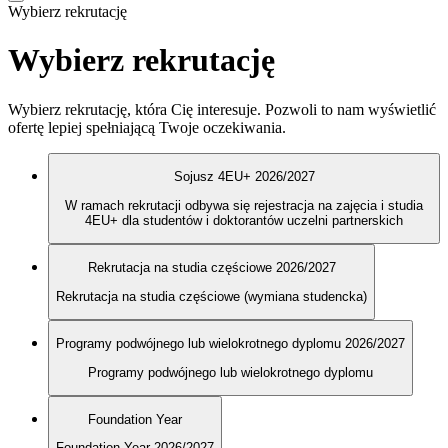
Wybierz rekrutację
Wybierz rekrutację
Wybierz rekrutację, która Cię interesuje. Pozwoli to nam wyświetlić
ofertę lepiej spełniającą Twoje oczekiwania.
Sojusz 4EU+ 2026/2027
W ramach rekrutacji odbywa się rejestracja na zajęcia i studia
4EU+ dla studentów i doktorantów uczelni partnerskich
Rekrutacja na studia częściowe 2026/2027
Rekrutacja na studia częściowe (wymiana studencka)
Programy podwójnego lub wielokrotnego dyplomu 2026/2027
Programy podwójnego lub wielokrotnego dyplomu
Foundation Year
Foundation Year 2026/2027