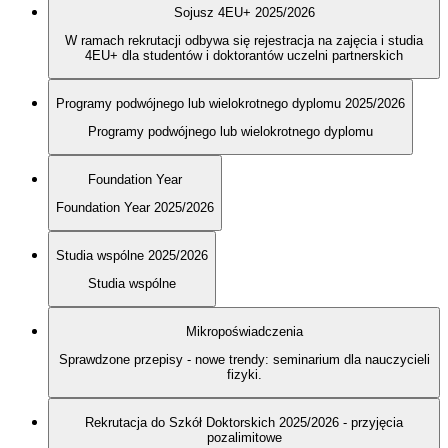
Sojusz 4EU+ 2025/2026
W ramach rekrutacji odbywa się rejestracja na zajęcia i studia
4EU+ dla studentów i doktorantów uczelni partnerskich
Programy podwójnego lub wielokrotnego dyplomu 2025/2026
Programy podwójnego lub wielokrotnego dyplomu
Foundation Year
Foundation Year 2025/2026
Studia wspólne 2025/2026
Studia wspólne
Mikropoświadczenia
Sprawdzone przepisy - nowe trendy: seminarium dla nauczycieli
fizyki.
Rekrutacja do Szkół Doktorskich 2025/2026 - przyjęcia
pozalimitowe