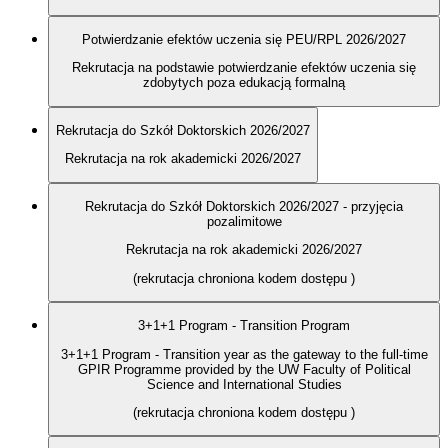
Potwierdzanie efektów uczenia się PEU/RPL 2026/2027
Rekrutacja na podstawie potwierdzanie efektów uczenia się
zdobytych poza edukacją formalną
Rekrutacja do Szkół Doktorskich 2026/2027
Rekrutacja na rok akademicki 2026/2027
Rekrutacja do Szkół Doktorskich 2026/2027 - przyjęcia
pozalimitowe
Rekrutacja na rok akademicki 2026/2027
(rekrutacja chroniona kodem dostępu
)
3+1+1 Program - Transition Program
3+1+1 Program - Transition year as the gateway to the full-time
GPIR Programme provided by the UW Faculty of Political
Science and International Studies
(rekrutacja chroniona kodem dostępu
)