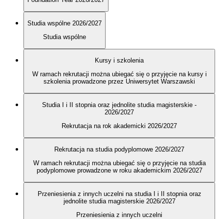
Studia wspólne 2026/2027
Studia wspólne
Kursy i szkolenia
W ramach rekrutacji można ubiegać się o przyjęcie na kursy i
szkolenia prowadzone przez Uniwersytet Warszawski
Studia I i II stopnia oraz jednolite studia magisterskie -
2026/2027
Rekrutacja na rok akademicki 2026/2027
Rekrutacja na studia podyplomowe 2026/2027
W ramach rekrutacji można ubiegać się o przyjęcie na studia
podyplomowe prowadzone w roku akademickim 2026/2027
Przeniesienia z innych uczelni na studia I i II stopnia oraz
jednolite studia magisterskie 2026/2027
Przeniesienia z innych uczelni