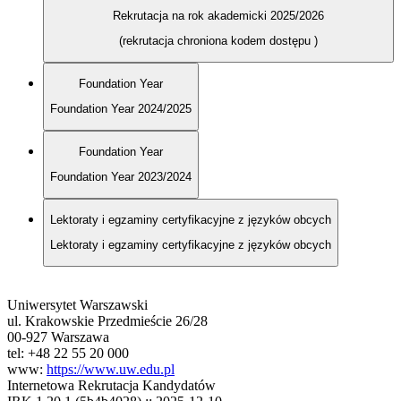
Rekrutacja na rok akademicki 2025/2026
(rekrutacja chroniona kodem dostępu
)
Foundation Year
Foundation Year 2024/2025
Foundation Year
Foundation Year 2023/2024
Lektoraty i egzaminy certyfikacyjne z języków obcych
Lektoraty i egzaminy certyfikacyjne z języków obcych
Uniwersytet Warszawski
ul. Krakowskie Przedmieście 26/28
00-927 Warszawa
tel: +48 22 55 20 000
www:
https://www.uw.edu.pl
Internetowa Rekrutacja Kandydatów