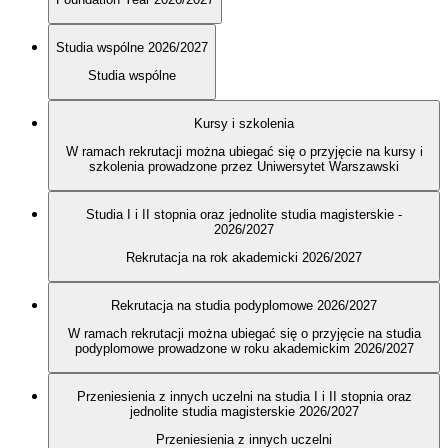
Studia wspólne 2026/2027
Studia wspólne
Kursy i szkolenia
W ramach rekrutacji można ubiegać się o przyjęcie na kursy i
szkolenia prowadzone przez Uniwersytet Warszawski
Studia I i II stopnia oraz jednolite studia magisterskie -
2026/2027
Rekrutacja na rok akademicki 2026/2027
Rekrutacja na studia podyplomowe 2026/2027
W ramach rekrutacji można ubiegać się o przyjęcie na studia
podyplomowe prowadzone w roku akademickim 2026/2027
Przeniesienia z innych uczelni na studia I i II stopnia oraz
jednolite studia magisterskie 2026/2027
Przeniesienia z innych uczelni