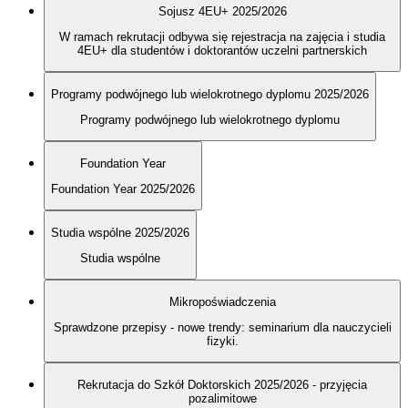
Sojusz 4EU+ 2025/2026
W ramach rekrutacji odbywa się rejestracja na zajęcia i studia
4EU+ dla studentów i doktorantów uczelni partnerskich
Programy podwójnego lub wielokrotnego dyplomu 2025/2026
Programy podwójnego lub wielokrotnego dyplomu
Foundation Year
Foundation Year 2025/2026
Studia wspólne 2025/2026
Studia wspólne
Mikropoświadczenia
Sprawdzone przepisy - nowe trendy: seminarium dla nauczycieli
fizyki.
Rekrutacja do Szkół Doktorskich 2025/2026 - przyjęcia
pozalimitowe