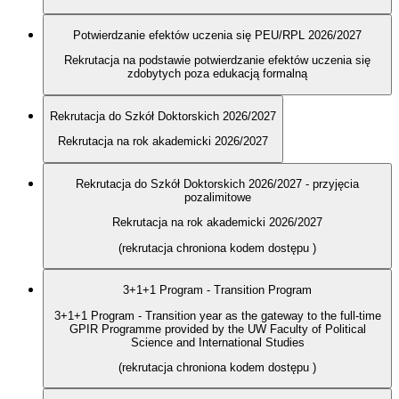
Potwierdzanie efektów uczenia się PEU/RPL 2026/2027
Rekrutacja na podstawie potwierdzanie efektów uczenia się
zdobytych poza edukacją formalną
Rekrutacja do Szkół Doktorskich 2026/2027
Rekrutacja na rok akademicki 2026/2027
Rekrutacja do Szkół Doktorskich 2026/2027 - przyjęcia
pozalimitowe
Rekrutacja na rok akademicki 2026/2027
(rekrutacja chroniona kodem dostępu
)
3+1+1 Program - Transition Program
3+1+1 Program - Transition year as the gateway to the full-time
GPIR Programme provided by the UW Faculty of Political
Science and International Studies
(rekrutacja chroniona kodem dostępu
)