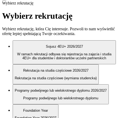
Wybierz rekrutację
Wybierz rekrutację
Wybierz rekrutację, która Cię interesuje. Pozwoli to nam wyświetlić
ofertę lepiej spełniającą Twoje oczekiwania.
Sojusz 4EU+ 2026/2027
W ramach rekrutacji odbywa się rejestracja na zajęcia i studia
4EU+ dla studentów i doktorantów uczelni partnerskich
Rekrutacja na studia częściowe 2026/2027
Rekrutacja na studia częściowe (wymiana studencka)
Programy podwójnego lub wielokrotnego dyplomu 2026/2027
Programy podwójnego lub wielokrotnego dyplomu
Foundation Year
Foundation Year 2026/2027