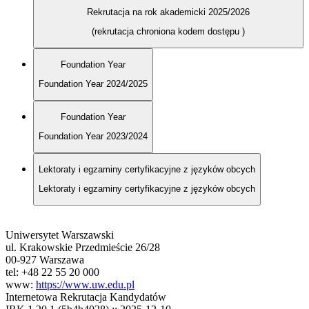
Rekrutacja na rok akademicki 2025/2026
(rekrutacja chroniona kodem dostępu
)
Foundation Year
Foundation Year 2024/2025
Foundation Year
Foundation Year 2023/2024
Lektoraty i egzaminy certyfikacyjne z języków obcych
Lektoraty i egzaminy certyfikacyjne z języków obcych
Uniwersytet Warszawski
ul. Krakowskie Przedmieście 26/28
00-927 Warszawa
tel: +48 22 55 20 000
www:
https://www.uw.edu.pl
Internetowa Rekrutacja Kandydatów