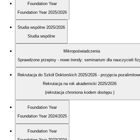
Foundation Year
Foundation Year 2025/2026
Studia wspólne 2025/2026
Studia wspólne
Mikropoświadczenia
Sprawdzone przepisy - nowe trendy: seminarium dla nauczycieli fiz
Rekrutacja do Szkół Doktorskich 2025/2026 - przyjęcia pozalimitow
Rekrutacja na rok akademicki 2025/2026
(rekrutacja chroniona kodem dostępu
)
Foundation Year
Foundation Year 2024/2025
Foundation Year
Foundation Year 2023/2024