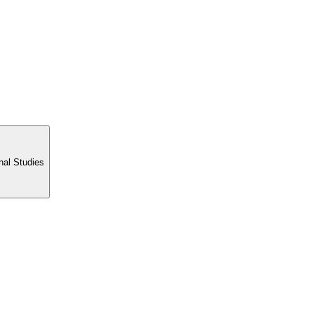
nal Studies