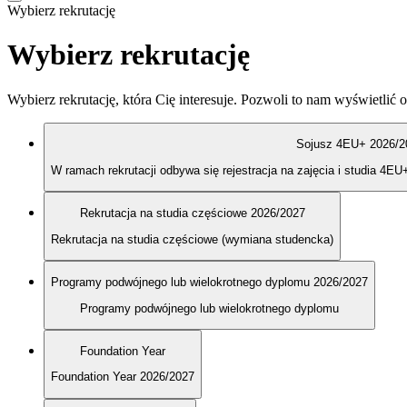
Wybierz rekrutację
Wybierz rekrutację
Wybierz rekrutację, która Cię interesuje. Pozwoli to nam wyświetlić o
Sojusz 4EU+ 2026/2
W ramach rekrutacji odbywa się rejestracja na zajęcia i studia 4EU
Rekrutacja na studia częściowe 2026/2027
Rekrutacja na studia częściowe (wymiana studencka)
Programy podwójnego lub wielokrotnego dyplomu 2026/2027
Programy podwójnego lub wielokrotnego dyplomu
Foundation Year
Foundation Year 2026/2027