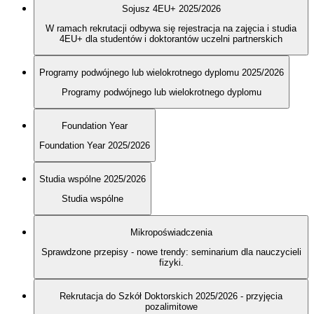
Sojusz 4EU+ 2025/2026
W ramach rekrutacji odbywa się rejestracja na zajęcia i studia
4EU+ dla studentów i doktorantów uczelni partnerskich
Programy podwójnego lub wielokrotnego dyplomu 2025/2026
Programy podwójnego lub wielokrotnego dyplomu
Foundation Year
Foundation Year 2025/2026
Studia wspólne 2025/2026
Studia wspólne
Mikropoświadczenia
Sprawdzone przepisy - nowe trendy: seminarium dla nauczycieli
fizyki.
Rekrutacja do Szkół Doktorskich 2025/2026 - przyjęcia
pozalimitowe