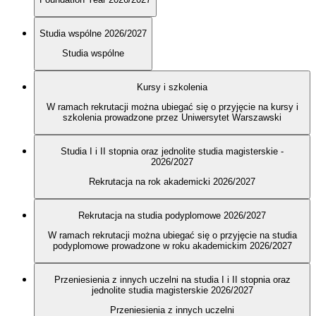
Studia wspólne 2026/2027
Studia wspólne
Kursy i szkolenia
W ramach rekrutacji można ubiegać się o przyjęcie na kursy i
szkolenia prowadzone przez Uniwersytet Warszawski
Studia I i II stopnia oraz jednolite studia magisterskie -
2026/2027
Rekrutacja na rok akademicki 2026/2027
Rekrutacja na studia podyplomowe 2026/2027
W ramach rekrutacji można ubiegać się o przyjęcie na studia
podyplomowe prowadzone w roku akademickim 2026/2027
Przeniesienia z innych uczelni na studia I i II stopnia oraz
jednolite studia magisterskie 2026/2027
Przeniesienia z innych uczelni