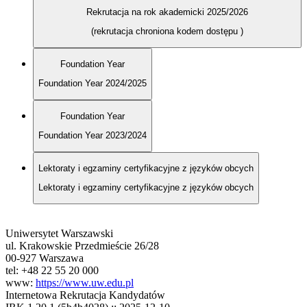
Rekrutacja na rok akademicki 2025/2026
(rekrutacja chroniona kodem dostępu
)
Foundation Year
Foundation Year 2024/2025
Foundation Year
Foundation Year 2023/2024
Lektoraty i egzaminy certyfikacyjne z języków obcych
Lektoraty i egzaminy certyfikacyjne z języków obcych
Uniwersytet Warszawski
ul. Krakowskie Przedmieście 26/28
00-927 Warszawa
tel: +48 22 55 20 000
www:
https://www.uw.edu.pl
Internetowa Rekrutacja Kandydatów