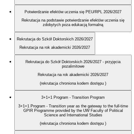
Potwierdzanie efektów uczenia się PEU/RPL 2026/2027
Rekrutacja na podstawie potwierdzanie efektów uczenia się
zdobytych poza edukacją formalną
Rekrutacja do Szkół Doktorskich 2026/2027
Rekrutacja na rok akademicki 2026/2027
Rekrutacja do Szkół Doktorskich 2026/2027 - przyjęcia
pozalimitowe
Rekrutacja na rok akademicki 2026/2027
(rekrutacja chroniona kodem dostępu
)
3+1+1 Program - Transition Program
3+1+1 Program - Transition year as the gateway to the full-time
GPIR Programme provided by the UW Faculty of Political
Science and International Studies
(rekrutacja chroniona kodem dostępu
)