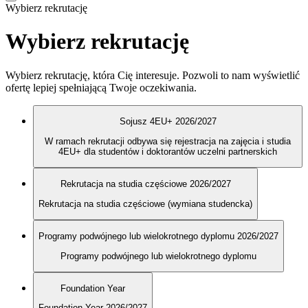
Wybierz rekrutację
Wybierz rekrutację
Wybierz rekrutację, która Cię interesuje. Pozwoli to nam wyświetlić
ofertę lepiej spełniającą Twoje oczekiwania.
Sojusz 4EU+ 2026/2027
W ramach rekrutacji odbywa się rejestracja na zajęcia i studia
4EU+ dla studentów i doktorantów uczelni partnerskich
Rekrutacja na studia częściowe 2026/2027
Rekrutacja na studia częściowe (wymiana studencka)
Programy podwójnego lub wielokrotnego dyplomu 2026/2027
Programy podwójnego lub wielokrotnego dyplomu
Foundation Year
Foundation Year 2026/2027